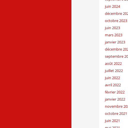
juin 2024
décembre 20
octobre 2023
juin 2023
mars 2023
janvier 2023
décembre 20
septembre 2
août 2022
juillet 2022
juin 2022
avril 2022
février 2022
janvier 2022
novembre 20
octobre 2021
juin 2021
mai 2021