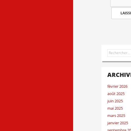
Rechercher :
ARCHIV
février 2026
août 2025
juin 2025
mai 2025
mars 2025
janvier 2025
septembre 2