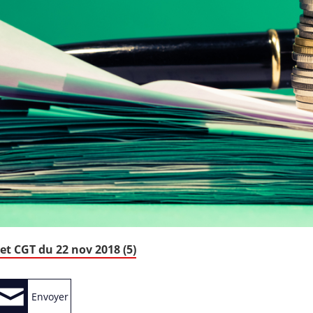
et CGT du 22 nov 2018 (5)
Envoyer