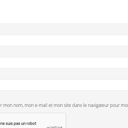
er mon nom, mon e-mail et mon site dans le navigateur pour m