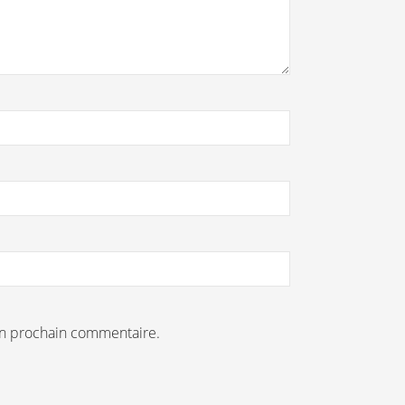
on prochain commentaire.