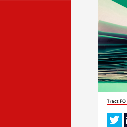
Tract FO 