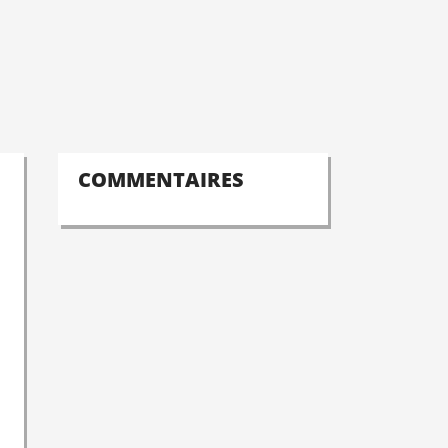
COMMENTAIRES