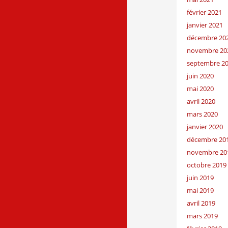
février 2021
janvier 2021
décembre 20
novembre 20
septembre 2
juin 2020
mai 2020
avril 2020
mars 2020
janvier 2020
décembre 20
novembre 20
octobre 2019
juin 2019
mai 2019
avril 2019
mars 2019