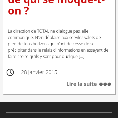
on ?
La direction de TOTAL ne dialogue pas, elle
communique. N’en déplaise aux serviles valets de
pied de tous horizons qui n’ont de cesse de se
précipiter dans le relais d’informations en essayant de
faire croire qu’ils y sont pour quelque […]
28 janvier 2015
Lire la suite