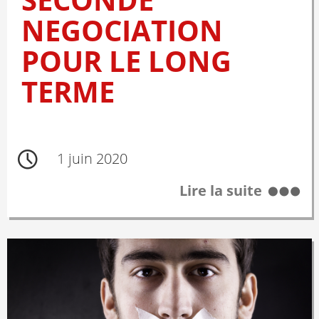
NEGOCIATION
POUR LE LONG
TERME
1 juin 2020
Lire la suite