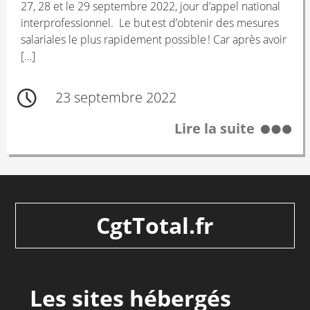
27, 28 et le 29 septembre 2022, jour d’appel national
interprofessionnel. Le but est d’obtenir des mesures
salariales le plus rapidement possible ! Car après avoir
[…]
23 septembre 2022
Lire la suite
CgtTotal.fr
Les sites hébergés