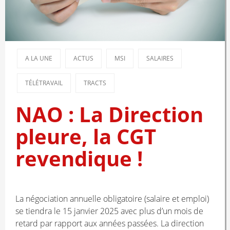
A LA UNE
ACTUS
MSI
SALAIRES
TÉLÉTRAVAIL
TRACTS
NAO : La Direction
pleure, la CGT
revendique !
La négociation annuelle obligatoire (salaire et emploi)
se tiendra le 15 janvier 2025 avec plus d’un mois de
retard par rapport aux années passées. La direction