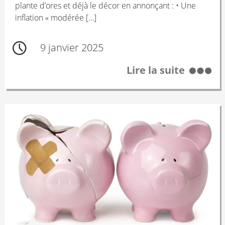
plante d’ores et déjà le décor en annonçant : • Une
inflation « modérée […]
9 janvier 2025
Lire la suite