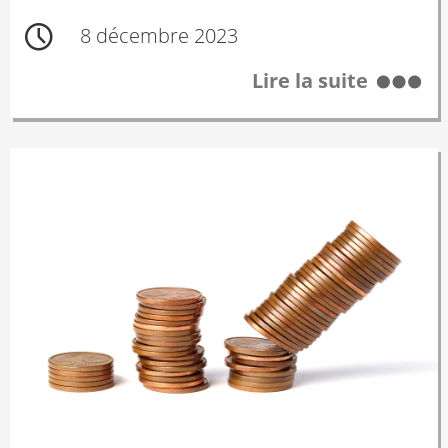
8 décembre 2023
Lire la suite