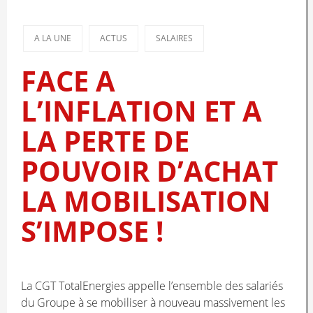
A LA UNE
ACTUS
SALAIRES
FACE A
L’INFLATION ET A
LA PERTE DE
POUVOIR D’ACHAT
LA MOBILISATION
S’IMPOSE !
La CGT TotalEnergies appelle l’ensemble des salariés
du Groupe à se mobiliser à nouveau massivement les