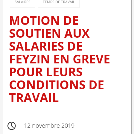
SALAIRES
TEMPS DE TRAVAIL
MOTION DE
SOUTIEN AUX
SALARIES DE
FEYZIN EN GREVE
POUR LEURS
CONDITIONS DE
TRAVAIL
12 novembre 2019