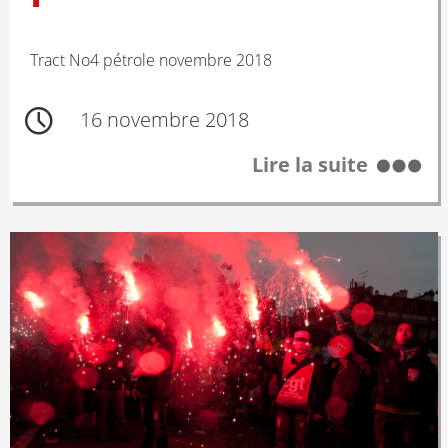
Tract No4 pétrole novembre 2018
16 novembre 2018
Lire la suite