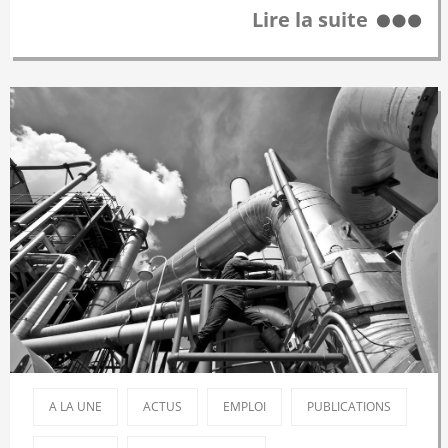
Lire la suite
A LA UNE
ACTUS
EMPLOI
PUBLICATIONS