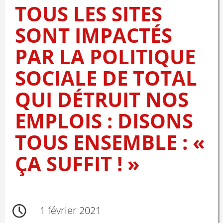
TOUS LES SITES
SONT IMPACTÉS
PAR LA POLITIQUE
SOCIALE DE TOTAL
QUI DÉTRUIT NOS
EMPLOIS : DISONS
TOUS ENSEMBLE : «
ÇA SUFFIT ! »
1 février 2021