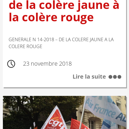
de la colère jaune à
la colère rouge
GENERALE N 14-2018 – DE LA COLERE JAUNE A LA
COLERE ROUGE
23 novembre 2018
Lire la suite