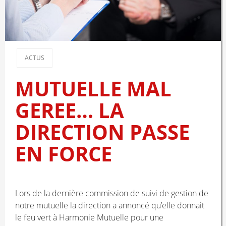
ACTUS
MUTUELLE MAL
GEREE… LA
DIRECTION PASSE
EN FORCE
Lors de la dernière commission de suivi de gestion de
notre mutuelle la direction a annoncé qu’elle donnait
le feu vert à Harmonie Mutuelle pour une