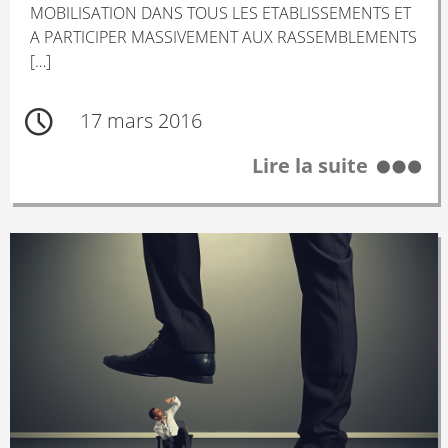
MOBILISATION DANS TOUS LES ETABLISSEMENTS ET
A PARTICIPER MASSIVEMENT AUX RASSEMBLEMENTS
[…]
17 mars 2016
Lire la suite