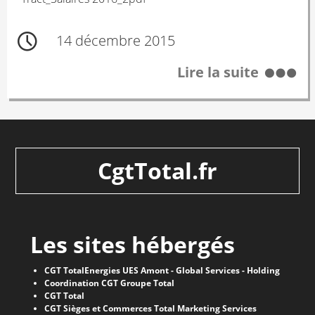
14 décembre 2015
Lire la suite
CgtTotal.fr
Les sites hébergés
CGT TotalEnergies UES Amont - Global Services - Holding
Coordination CGT Groupe Total
CGT Total
CGT Sièges et Commerces Total Marketing Services