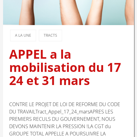
A LA UNE
TRACTS
APPEL a la
mobilisation du 17
24 et 31 mars
CONTRE LE PROJET DE LOI DE REFORME DU CODE
DU TRAVAILTract_Appel_17_24_marsAPRES LES
PREMIERS RECULS DU GOUVERNEMENT, NOUS
DEVONS MAINTENIR LA PRESSION !LA CGT du
GROUPE TOTAL APPELLE A POURSUIVRE LA