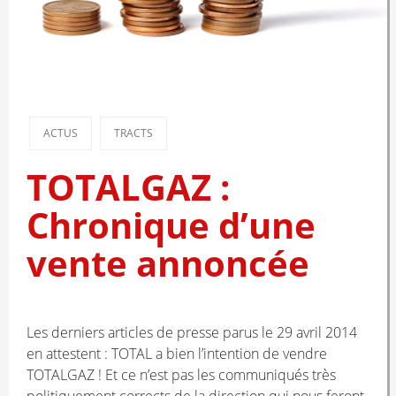
ACTUS
TRACTS
TOTALGAZ :
Chronique d’une
vente annoncée
Les derniers articles de presse parus le 29 avril 2014
en attestent : TOTAL a bien l’intention de vendre
TOTALGAZ ! Et ce n’est pas les communiqués très