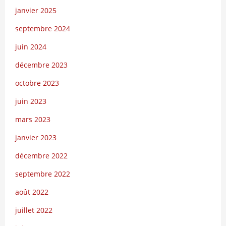
janvier 2025
septembre 2024
juin 2024
décembre 2023
octobre 2023
juin 2023
mars 2023
janvier 2023
décembre 2022
septembre 2022
août 2022
juillet 2022