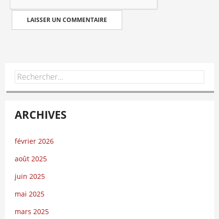
Rechercher :
ARCHIVES
février 2026
août 2025
juin 2025
mai 2025
mars 2025