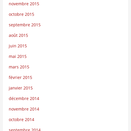
novembre 2015
octobre 2015
septembre 2015
août 2015
juin 2015
mai 2015
mars 2015
février 2015
janvier 2015
décembre 2014
novembre 2014
octobre 2014
septembre 2014