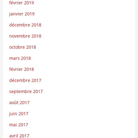
février 2019
janvier 2019
décembre 2018
novembre 2018
octobre 2018
mars 2018
février 2018
décembre 2017
septembre 2017
août 2017
juin 2017
mai 2017
avril 2017