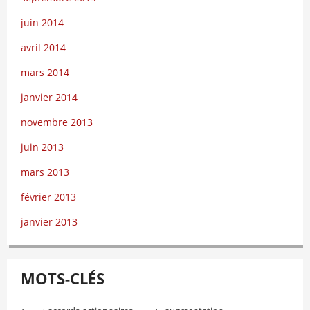
juin 2014
avril 2014
mars 2014
janvier 2014
novembre 2013
juin 2013
mars 2013
février 2013
janvier 2013
MOTS-CLÉS