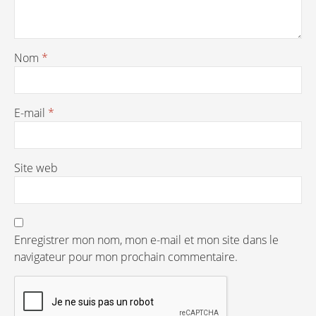
Nom
*
E-mail
*
Site web
Enregistrer mon nom, mon e-mail et mon site dans le
navigateur pour mon prochain commentaire.