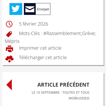
Envoyer
5 février 2026
Mots-Clés : #
Rassemblement; Grève;
Mépris
Imprimer cet article
Télécharger cet article
Post
ARTICLE PRÉCÉDENT
navigation
LE 10 SEPTEMBRE : TOUTES ET TOUS
MOBILISE(E)S