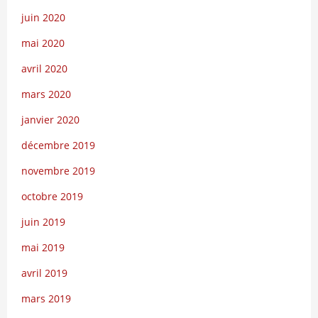
juin 2020
mai 2020
avril 2020
mars 2020
janvier 2020
décembre 2019
novembre 2019
octobre 2019
juin 2019
mai 2019
avril 2019
mars 2019