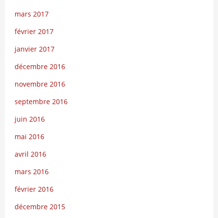
mars 2017
février 2017
janvier 2017
décembre 2016
novembre 2016
septembre 2016
juin 2016
mai 2016
avril 2016
mars 2016
février 2016
décembre 2015