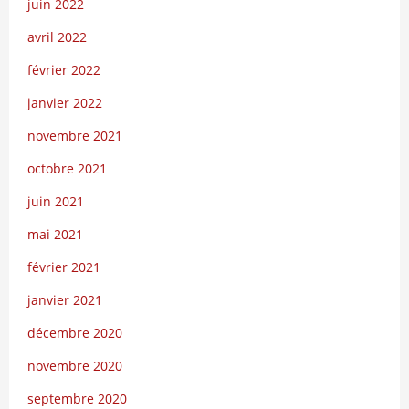
juin 2022
avril 2022
février 2022
janvier 2022
novembre 2021
octobre 2021
juin 2021
mai 2021
février 2021
janvier 2021
décembre 2020
novembre 2020
septembre 2020