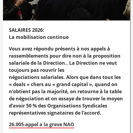
SALAIRES 2026:
La mobilisation continue
Vous avez répondu présents à nos appels
à
rassemblements pour dire non à la
proposition
salariale de la Direction.. La Direction ne veut
toujours pas rouvrir les
négociations salariales. Alors que dans tous les
« deals » chers au « grand capital », quand on
n’obtient pas la majorité, on retourne à la table
de négociation et on essaye de trouver le moyen
d’avoir 50 % des Organisations Syndicales
représentatives signataires de l’accord.
26.005-appel a la greve NAO