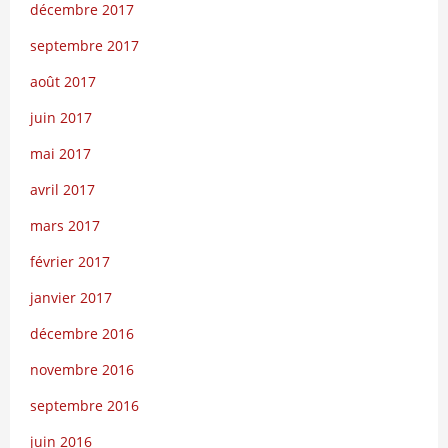
décembre 2017
septembre 2017
août 2017
juin 2017
mai 2017
avril 2017
mars 2017
février 2017
janvier 2017
décembre 2016
novembre 2016
septembre 2016
juin 2016