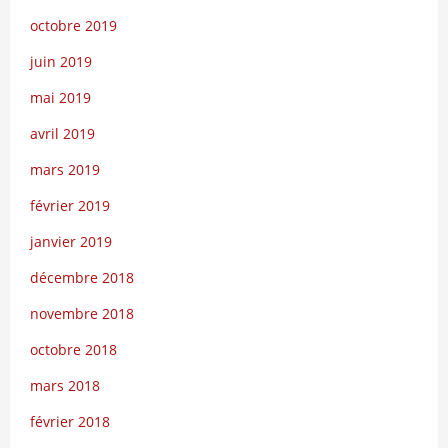
octobre 2019
juin 2019
mai 2019
avril 2019
mars 2019
février 2019
janvier 2019
décembre 2018
novembre 2018
octobre 2018
mars 2018
février 2018