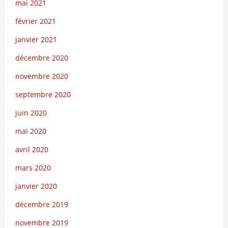
mai 2021
février 2021
janvier 2021
décembre 2020
novembre 2020
septembre 2020
juin 2020
mai 2020
avril 2020
mars 2020
janvier 2020
décembre 2019
novembre 2019