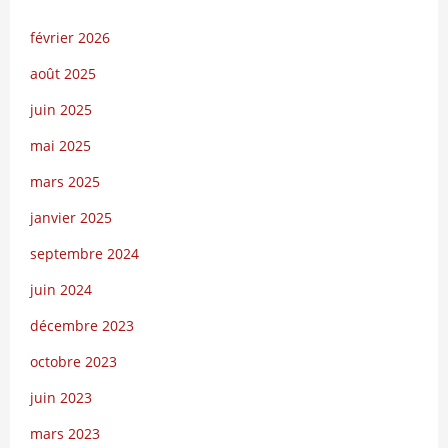
février 2026
août 2025
juin 2025
mai 2025
mars 2025
janvier 2025
septembre 2024
juin 2024
décembre 2023
octobre 2023
juin 2023
mars 2023