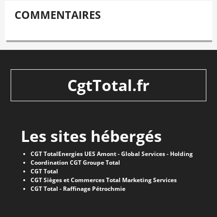
COMMENTAIRES
CgtTotal.fr
Les sites hébergés
CGT TotalEnergies UES Amont - Global Services - Holding
Coordination CGT Groupe Total
CGT Total
CGT Sièges et Commerces Total Marketing Services
CGT Total - Raffinage Pétrochmie