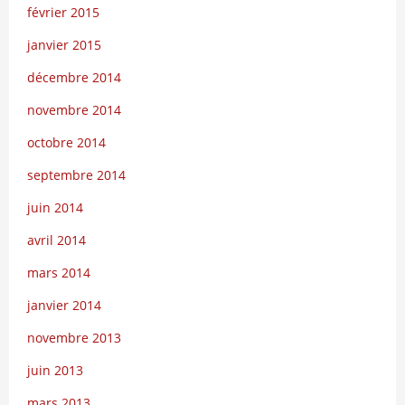
février 2015
janvier 2015
décembre 2014
novembre 2014
octobre 2014
septembre 2014
juin 2014
avril 2014
mars 2014
janvier 2014
novembre 2013
juin 2013
mars 2013