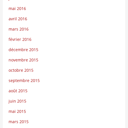
mai 2016
avril 2016
mars 2016
février 2016
décembre 2015
novembre 2015
octobre 2015
septembre 2015
août 2015
juin 2015
mai 2015
mars 2015