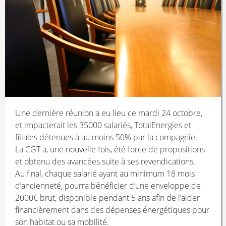
Une dernière réunion a eu lieu ce mardi 24 octobre,
et impacterait les 35000 salariés, TotalEnergies et
filiales détenues à au moins 50% par la compagnie.
La CGT a, une nouvelle fois, été force de propositions
et obtenu des avancées suite à ses revendications.
Au final, chaque salarié ayant au minimum 18 mois
d’ancienneté, pourra bénéficier d’une enveloppe de
2000€ brut, disponible pendant 5 ans afin de l’aider
financièrement dans des dépenses énergétiques pour
son habitat ou sa mobilité.