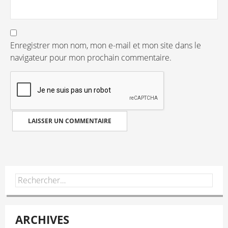
Enregistrer mon nom, mon e-mail et mon site dans le
navigateur pour mon prochain commentaire.
Rechercher :
ARCHIVES