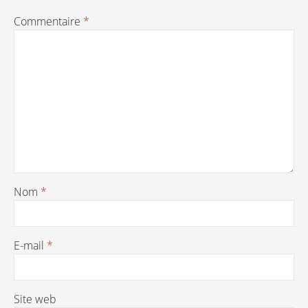
Commentaire
*
Nom
*
E-mail
*
Site web