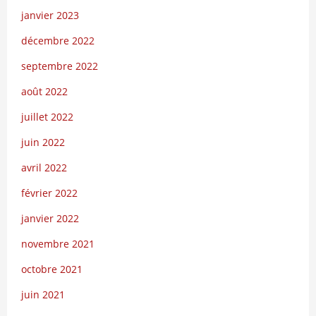
janvier 2023
décembre 2022
septembre 2022
août 2022
juillet 2022
juin 2022
avril 2022
février 2022
janvier 2022
novembre 2021
octobre 2021
juin 2021