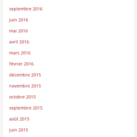
septembre 2016
juin 2016
mai 2016
avril 2016
mars 2016
février 2016
décembre 2015
novembre 2015
octobre 2015
septembre 2015
août 2015
juin 2015