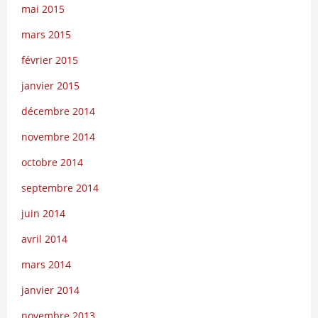
mai 2015
mars 2015
février 2015
janvier 2015
décembre 2014
novembre 2014
octobre 2014
septembre 2014
juin 2014
avril 2014
mars 2014
janvier 2014
novembre 2013