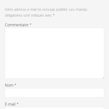
Votre adresse e-mail ne sera pas publiée.
Les champs
obligatoires sont indiqués avec
*
Commentaire
*
Nom
*
E-mail
*