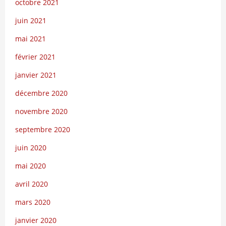
octobre 2021
juin 2021
mai 2021
février 2021
janvier 2021
décembre 2020
novembre 2020
septembre 2020
juin 2020
mai 2020
avril 2020
mars 2020
janvier 2020