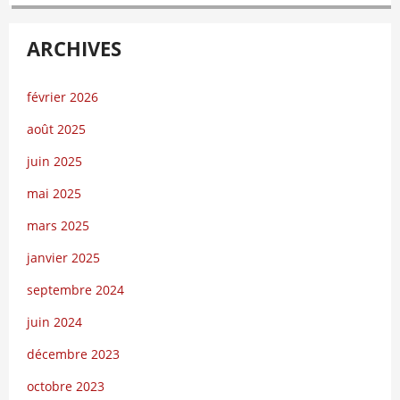
ARCHIVES
février 2026
août 2025
juin 2025
mai 2025
mars 2025
janvier 2025
septembre 2024
juin 2024
décembre 2023
octobre 2023