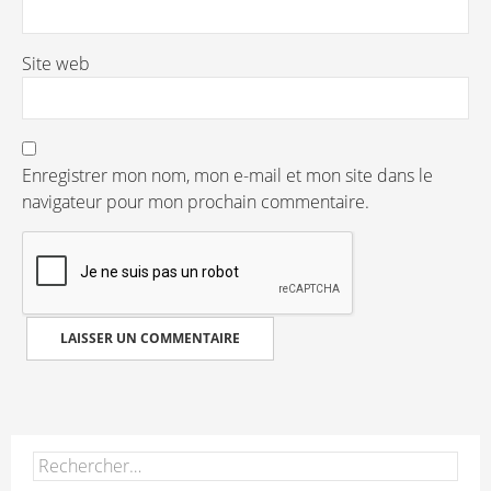
Site web
Enregistrer mon nom, mon e-mail et mon site dans le
navigateur pour mon prochain commentaire.
Rechercher :