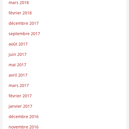
mars 2018
février 2018
décembre 2017
septembre 2017
août 2017
juin 2017
mai 2017
avril 2017
mars 2017
février 2017
janvier 2017
décembre 2016
novembre 2016