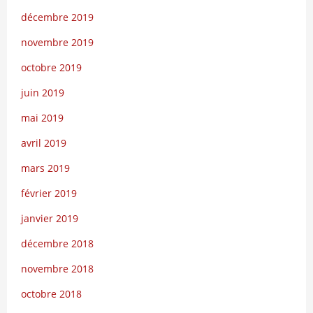
décembre 2019
novembre 2019
octobre 2019
juin 2019
mai 2019
avril 2019
mars 2019
février 2019
janvier 2019
décembre 2018
novembre 2018
octobre 2018