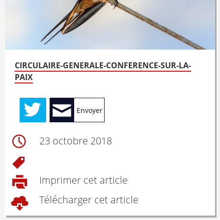
CIRCULAIRE-GENERALE-CONFERENCE-SUR-LA-
PAIX
Envoyer
23 octobre 2018
Imprimer cet article
Télécharger cet article