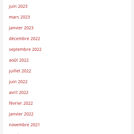
juin 2023
mars 2023
janvier 2023
décembre 2022
septembre 2022
août 2022
juillet 2022
juin 2022
avril 2022
février 2022
janvier 2022
novembre 2021