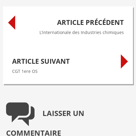
Post
ARTICLE PRÉCÉDENT
navigation
L’internationale des Industries chimiques
ARTICLE SUIVANT
CGT 1ere OS
LAISSER UN
COMMENTAIRE