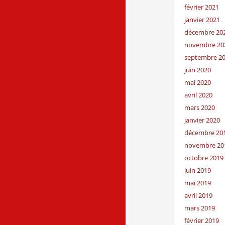
février 2021
janvier 2021
décembre 20
novembre 20
septembre 2
juin 2020
mai 2020
avril 2020
mars 2020
janvier 2020
décembre 20
novembre 20
octobre 2019
juin 2019
mai 2019
avril 2019
mars 2019
février 2019