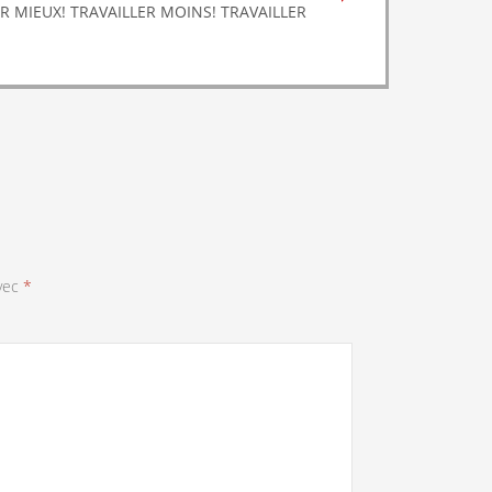
R MIEUX! TRAVAILLER MOINS! TRAVAILLER
avec
*