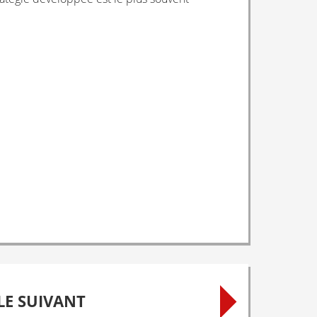
LE SUIVANT