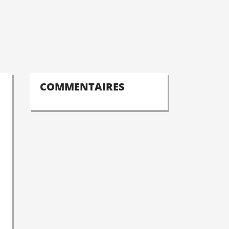
COMMENTAIRES