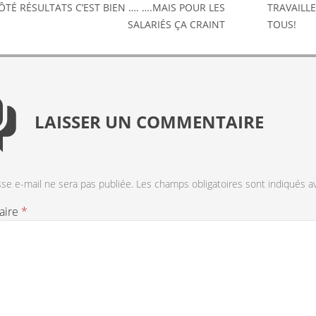
ÔTÉ RÉSULTATS C’EST BIEN …. ….MAIS POUR LES
TRAVAILLE
SALARIÉS ÇA CRAINT
TOUS!
LAISSER UN COMMENTAIRE
se e-mail ne sera pas publiée.
Les champs obligatoires sont indiqués 
aire
*