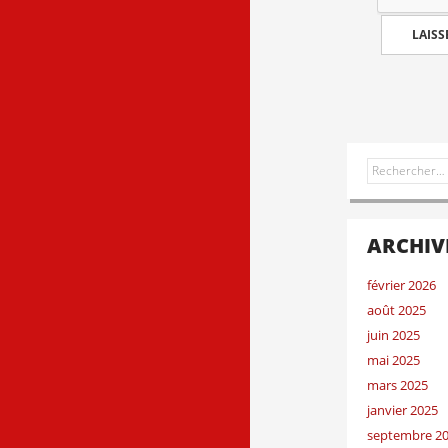
Rechercher :
ARCHIV
février 2026
août 2025
juin 2025
mai 2025
mars 2025
janvier 2025
septembre 2