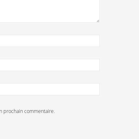
on prochain commentaire.