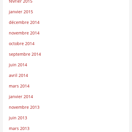
février 2015
janvier 2015
décembre 2014
novembre 2014
octobre 2014
septembre 2014
juin 2014
avril 2014
mars 2014
janvier 2014
novembre 2013
juin 2013
mars 2013