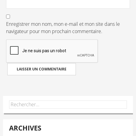
Enregistrer mon nom, mon e-mail et mon site dans le
navigateur pour mon prochain commentaire.
Rechercher :
ARCHIVES