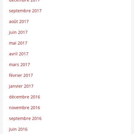
septembre 2017
août 2017
juin 2017
mai 2017
avril 2017
mars 2017
février 2017
janvier 2017
décembre 2016
novembre 2016
septembre 2016
juin 2016