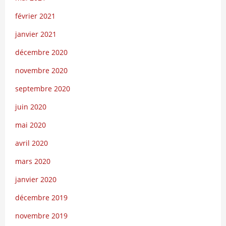
février 2021
janvier 2021
décembre 2020
novembre 2020
septembre 2020
juin 2020
mai 2020
avril 2020
mars 2020
janvier 2020
décembre 2019
novembre 2019