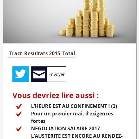
Tract_Resultats 2015_Total
Envoyer
Vous devriez lire aussi :
L’HEURE EST AU CONFINEMENT ! (2)
Pour un premier mai, d’exigences
fortes
NEGOCIATION SALAIRE 2017
L’AUSTERITE EST ENCORE AU RENDEZ-