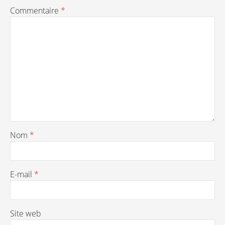
Commentaire
*
Nom
*
E-mail
*
Site web