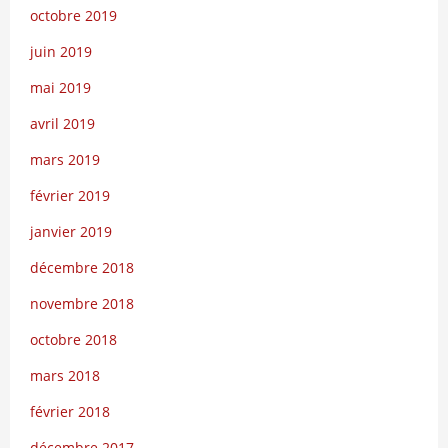
octobre 2019
juin 2019
mai 2019
avril 2019
mars 2019
février 2019
janvier 2019
décembre 2018
novembre 2018
octobre 2018
mars 2018
février 2018
décembre 2017