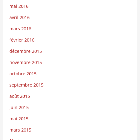
mai 2016
avril 2016
mars 2016
février 2016
décembre 2015
novembre 2015
octobre 2015
septembre 2015
août 2015
juin 2015
mai 2015
mars 2015