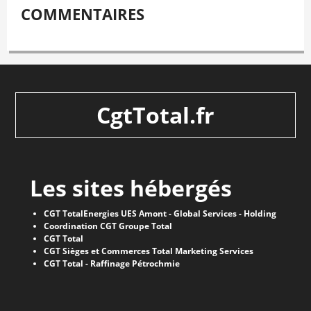
COMMENTAIRES
CgtTotal.fr
Les sites hébergés
CGT TotalEnergies UES Amont - Global Services - Holding
Coordination CGT Groupe Total
CGT Total
CGT Sièges et Commerces Total Marketing Services
CGT Total - Raffinage Pétrochmie