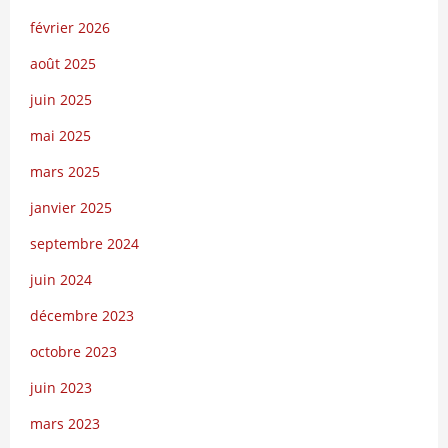
février 2026
août 2025
juin 2025
mai 2025
mars 2025
janvier 2025
septembre 2024
juin 2024
décembre 2023
octobre 2023
juin 2023
mars 2023