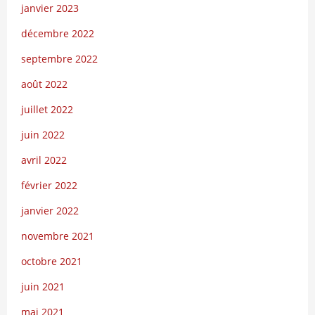
janvier 2023
décembre 2022
septembre 2022
août 2022
juillet 2022
juin 2022
avril 2022
février 2022
janvier 2022
novembre 2021
octobre 2021
juin 2021
mai 2021