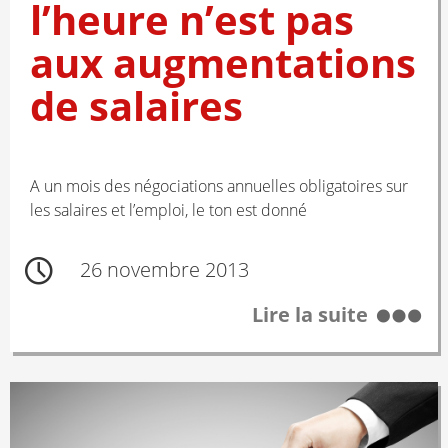
l’heure n’est pas
aux augmentations
de salaires
A un mois des négociations annuelles obligatoires sur
les salaires et l’emploi, le ton est donné
26 novembre 2013
Lire la suite