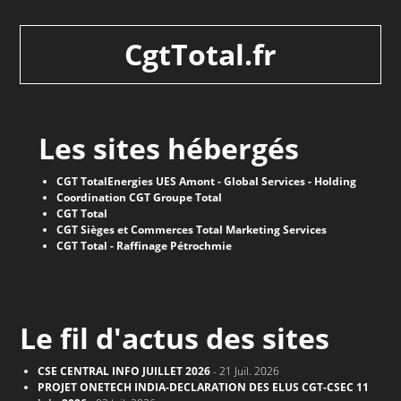
CgtTotal.fr
Les sites hébergés
CGT TotalEnergies UES Amont - Global Services - Holding
Coordination CGT Groupe Total
CGT Total
CGT Sièges et Commerces Total Marketing Services
CGT Total - Raffinage Pétrochmie
Le fil d'actus des sites
CSE CENTRAL INFO JUILLET 2026
- 21 Juil. 2026
PROJET ONETECH INDIA-DECLARATION DES ELUS CGT-CSEC 11