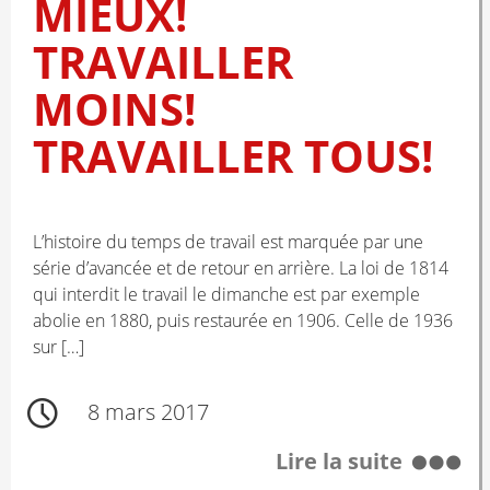
MIEUX!
TRAVAILLER
MOINS!
TRAVAILLER TOUS!
L’histoire du temps de travail est marquée par une
série d’avancée et de retour en arrière. La loi de 1814
qui interdit le travail le dimanche est par exemple
abolie en 1880, puis restaurée en 1906. Celle de 1936
sur […]
8 mars 2017
Lire la suite