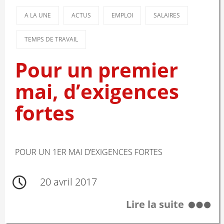
A LA UNE
ACTUS
EMPLOI
SALAIRES
TEMPS DE TRAVAIL
Pour un premier
mai, d’exigences
fortes
POUR UN 1ER MAI D’EXIGENCES FORTES
20 avril 2017
Lire la suite