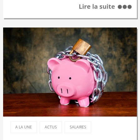
Lire la suite
A LA UNE
ACTUS
SALAIRES