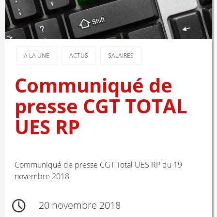
A LA UNE
ACTUS
SALAIRES
Communiqué de
presse CGT TOTAL
UES RP
Communiqué de presse CGT Total UES RP du 19
novembre 2018
20 novembre 2018