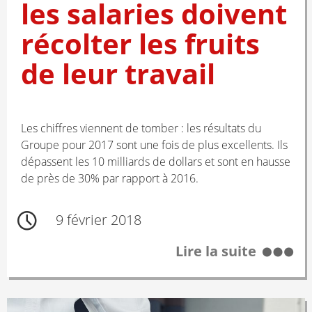
les salaries doivent
récolter les fruits
de leur travail
Les chiffres viennent de tomber : les résultats du
Groupe pour 2017 sont une fois de plus excellents. Ils
dépassent les 10 milliards de dollars et sont en hausse
de près de 30% par rapport à 2016.
9 février 2018
Lire la suite