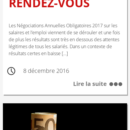
RENDEZ-VOUS
Les Négociations Annuelles Obligatoires 2017 sur les
salaires et l’emploi viennent de se dérouler et une fois
de plus les résultats sont très en dessous des attentes
légitimes de tous les salariés. Dans un contexte de
résultats certes en baisse […]
8 décembre 2016
Lire la suite