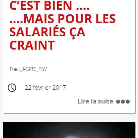
C’EST BIEN ….
….MAIS POUR LES
SALARIÉS ÇA
CRAINT
Tract_AGIRC_PSV
22 février 2017
Lire la suite