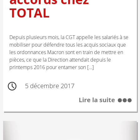
TOTAL
Depuis plusieurs mois, la CGT appelle les salariés à se
mobiliser pour défendre tous les acquis sociaux que
les ordonnances Macron sont en train de mettre en
pièces, ce que la Direction attendait depuis le
printemps 2016 pour entamer son […]
5 décembre 2017
Lire la suite