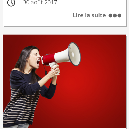
30 août 2017
Lire la suite