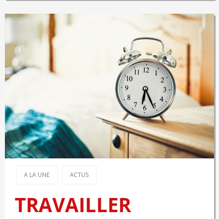
A LA UNE
ACTUS
TRAVAILLER