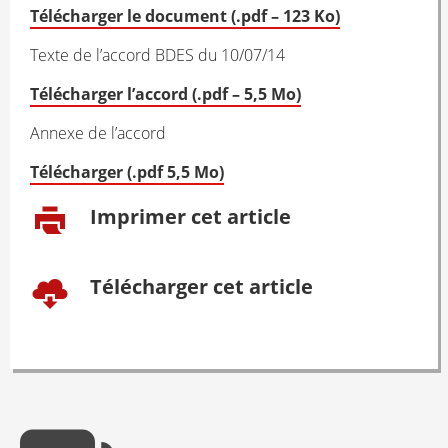
Télécharger le document (.pdf – 123 Ko)
Texte de l’accord BDES du 10/07/14
Télécharger l’accord (.pdf – 5,5 Mo)
Annexe de l’accord
Télécharger (.pdf 5,5 Mo)
Imprimer cet article
Télécharger cet article