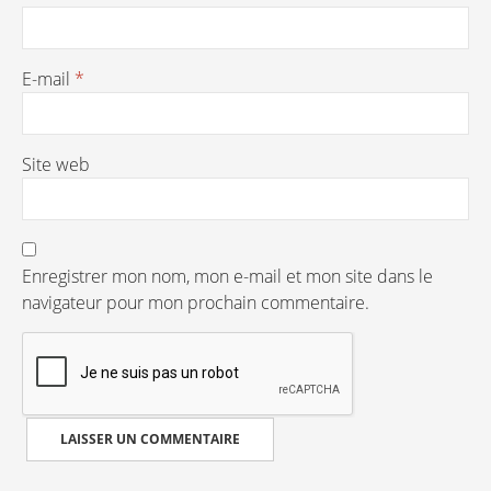
E-mail
*
Site web
Enregistrer mon nom, mon e-mail et mon site dans le
navigateur pour mon prochain commentaire.