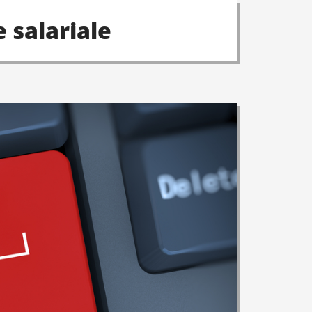
e salariale