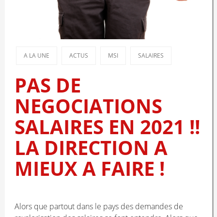
A LA UNE
ACTUS
MSI
SALAIRES
PAS DE
NEGOCIATIONS
SALAIRES EN 2021 !!
LA DIRECTION A
MIEUX A FAIRE !
Alors que partout dans le pays des demandes de