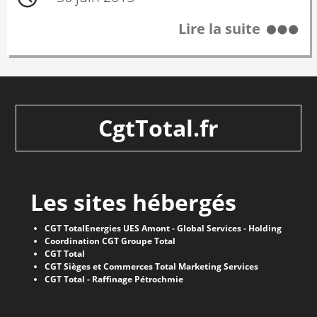
Lire la suite
CgtTotal.fr
Les sites hébergés
CGT TotalEnergies UES Amont - Global Services - Holding
Coordination CGT Groupe Total
CGT Total
CGT Sièges et Commerces Total Marketing Services
CGT Total - Raffinage Pétrochmie