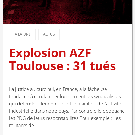
A LA UNE
ACTUS
Explosion AZF
Toulouse : 31 tués
La justice aujourd’hui, en France, a la fâcheuse
tendance à condamner lourdement les syndicalistes
qui défendent leur emploi et le maintien de l’activité
industrielle dans notre pays. Par contre elle dédouane
les PDG de leurs responsabilités.Pour exemple : Les
militants de […]