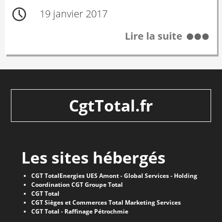
19 janvier 2017
Lire la suite
CgtTotal.fr
Les sites hébergés
CGT TotalEnergies UES Amont - Global Services - Holding
Coordination CGT Groupe Total
CGT Total
CGT Sièges et Commerces Total Marketing Services
CGT Total - Raffinage Pétrochmie