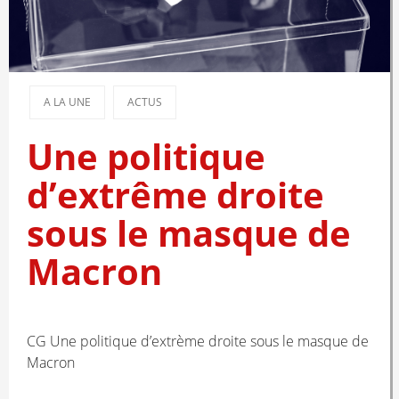
A LA UNE
ACTUS
Une politique
d’extrême droite
sous le masque de
Macron
CG Une politique d’extrème droite sous le masque de
Macron