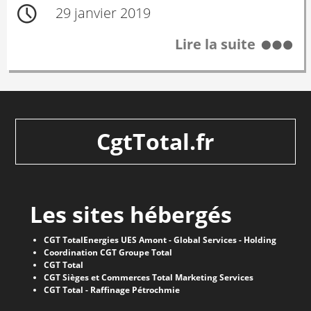
29 janvier 2019
Lire la suite
CgtTotal.fr
Les sites hébergés
CGT TotalEnergies UES Amont - Global Services - Holding
Coordination CGT Groupe Total
CGT Total
CGT Sièges et Commerces Total Marketing Services
CGT Total - Raffinage Pétrochmie