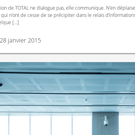
tion de TOTAL ne dialogue pas, elle communique. N’en déplaise 
 qui n’ont de cesse de se précipiter dans le relais d’informations
elque […]
28 janvier 2015