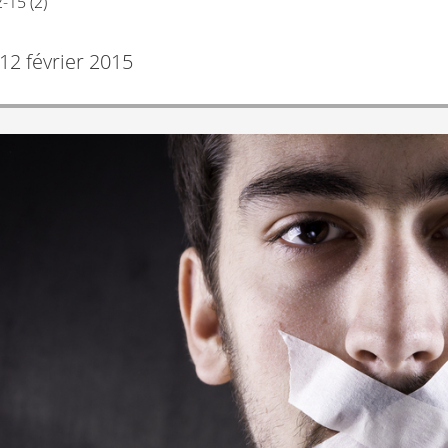
-15 (2)
12 février 2015