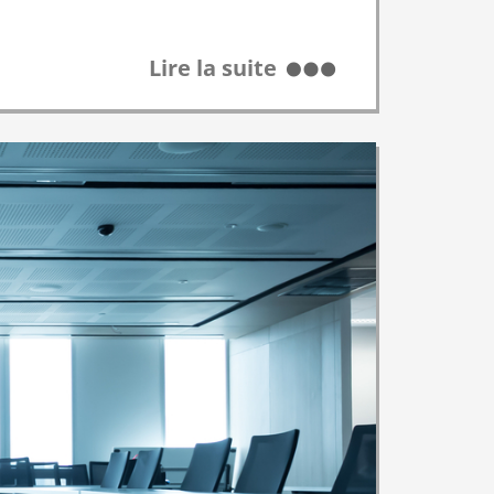
Lire la suite