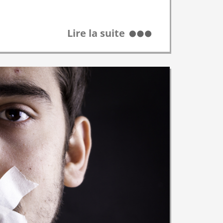
Lire la suite