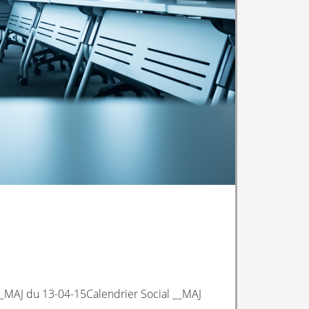
_MAJ du 13-04-15Calendrier Social __MAJ