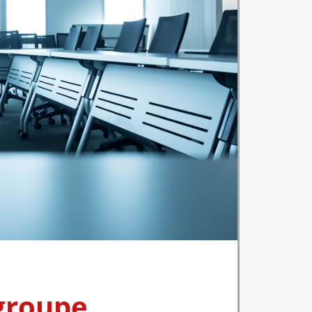
 groupe