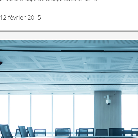
12 février 2015