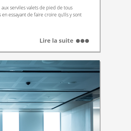
aux serviles valets de pied de tous
 en essayant de faire croire qu’ils y sont
Lire la suite